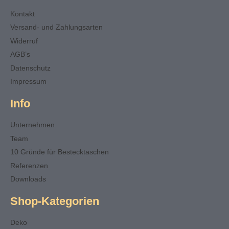
Kontakt
Versand- und Zahlungsarten
Widerruf
AGB’s
Datenschutz
Impressum
Info
Unternehmen
Team
10 Gründe für Bestecktaschen
Referenzen
Downloads
Shop-Kategorien
Deko