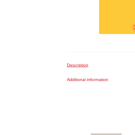
Description
Additional information