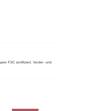
ier FSC zertifiziert. Vorder- und