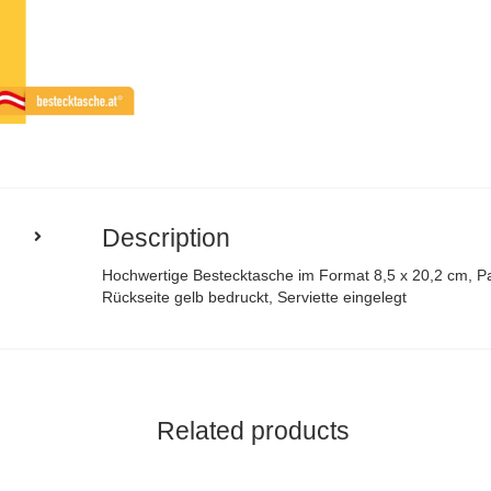
Description
Hochwertige Bestecktasche im Format 8,5 x 20,2 cm, Pap
Rückseite gelb bedruckt, Serviette eingelegt
Related products